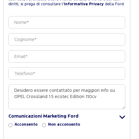
diritti, si prega di consultare l'
Informativa Privacy
della Ford.
Comunicazioni Marketing Ford
Acconsento
Non acconsento