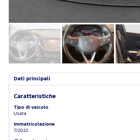
Dati principali
Caratteristiche
Tipo di veicolo
Usata
Immatricolazione
7/2022