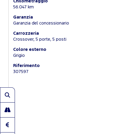
Chilometraggio
56.047 km
Garanzia
Garanzia del concessionario
Carrozzeria
Crossover, 5 porte, 5 posti
Colore esterno
Grigio
Riferimento
307597