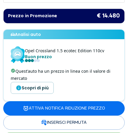
€ 14.480
Prezzo in Promozione
Analisi auto
Opel
Crossland
1.5 ecotec Edition 110cv
Buon prezzo
Quest'auto ha un prezzo in linea con il valore di
mercato
Scopri di più
ATTIVA NOTIFICA RIDUZIONE PREZZO
INSERISCI PERMUTA