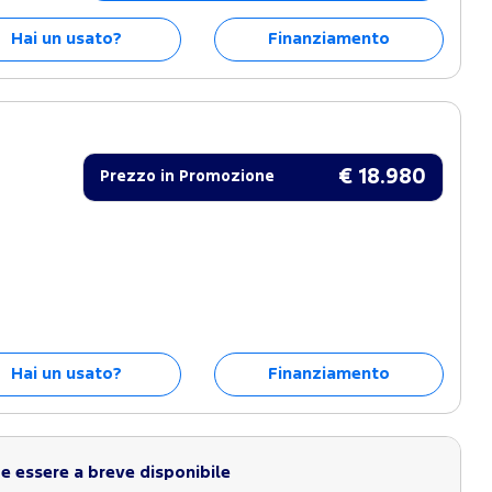
Hai un usato?
Finanziamento
€ 18.980
Prezzo in Promozione
Hai un usato?
Finanziamento
 essere a breve disponibile