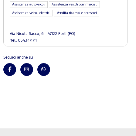
Assistenza autoveicoli
Assistenza veicoli commerciali
Assistenza veicoli elettrici
Vendita ricambi e accessori
Via Nicola Sacco, 6 - 47122 Forlì (FO)
Tel.
0543471711
Seguici anche su