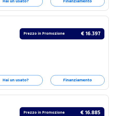
Hai un usato?
Finanziamento
€ 16.397
Prezzo in Promozione
Hai un usato?
Finanziamento
€ 16.885
Prezzo in Promozione