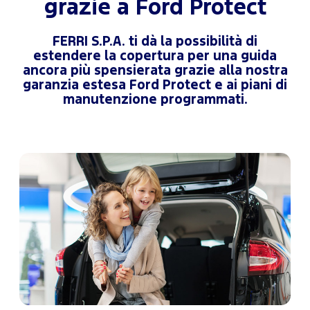
grazie a Ford Protect
FERRI S.P.A. ti dà la possibilità di
estendere la copertura per una guida
ancora più spensierata grazie alla nostra
garanzia estesa Ford Protect e ai piani di
manutenzione programmati.