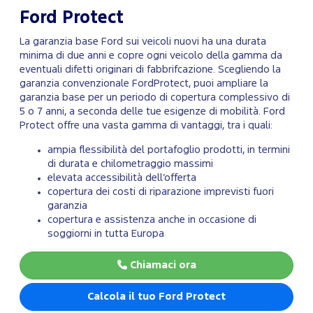
Ford Protect
La garanzia base Ford sui veicoli nuovi ha una durata
minima di due anni e copre ogni veicolo della gamma da
eventuali difetti originari di fabbrifcazione. Scegliendo la
garanzia convenzionale FordProtect, puoi ampliare la
garanzia base per un periodo di copertura complessivo di
5 o 7 anni, a seconda delle tue esigenze di mobilità. Ford
Protect offre una vasta gamma di vantaggi, tra i quali:
ampia flessibilità del portafoglio prodotti, in termini
di durata e chilometraggio massimi
elevata accessibilità dell’offerta
copertura dei costi di riparazione imprevisti fuori
garanzia
copertura e assistenza anche in occasione di
soggiorni in tutta Europa
Chiamaci ora
Calcola il tuo Ford Protect