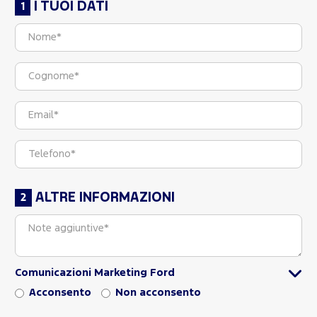
I TUOI DATI
ALTRE INFORMAZIONI
Comunicazioni Marketing Ford
Acconsento
Non acconsento