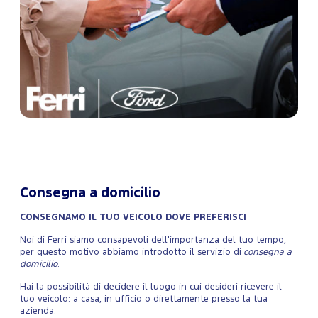
Consegna a domicilio
CONSEGNAMO IL TUO VEICOLO DOVE PREFERISCI
Noi di Ferri siamo consapevoli dell'importanza del tuo tempo,
per questo motivo abbiamo introdotto il servizio di
consegna a
domicilio
.
Hai la possibilità di decidere il luogo in cui desideri ricevere il
tuo veicolo: a casa, in ufficio o direttamente presso la tua
azienda.