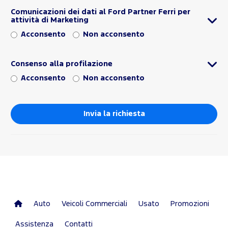
Comunicazioni dei dati al Ford Partner Ferri per
attività di Marketing
Acconsento
Non acconsento
Consenso alla profilazione
Acconsento
Non acconsento
Auto
Veicoli Commerciali
Usato
Promozioni
Assistenza
Contatti