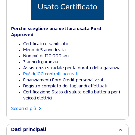
Perchè scegliere una vettura usata Ford
Approved
Certificato e sanificato
Meno di 5 anni di vita
Non più di 120.000 km
3 anni di garanzia
Assistenza stradale per la durata della garanzia
Piu' di 100 controlli accurati
Finanziamenti Ford Credit personalizzati
Registro completo dei tagliandi effettuati
Certificazione Stato di salute della batteria per i
veicoli elettrici
Scopri di più
Dati principali