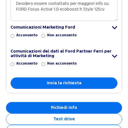
Comunicazioni Marketing Ford
Acconsento
Non acconsento
Comunicazioni dei dati al Ford Partner Ferri per
attività di Marketing
Acconsento
Non acconsento
Richiedi info
Test drive