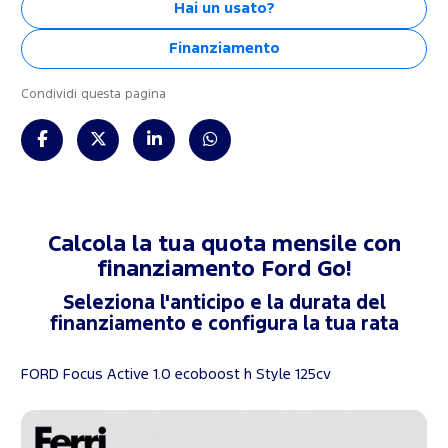
Hai un usato?
Finanziamento
Condividi questa pagina
Calcola la tua quota mensile con
finanziamento
Ford Go!
Seleziona l'anticipo e la durata del
finanziamento e configura la tua rata
FORD Focus Active 1.0 ecoboost h Style 125cv