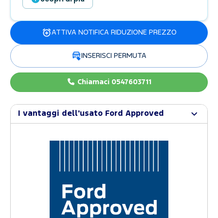
ATTIVA NOTIFICA RIDUZIONE PREZZO
INSERISCI PERMUTA
Chiamaci 0547603711
I vantaggi dell'usato Ford Approved