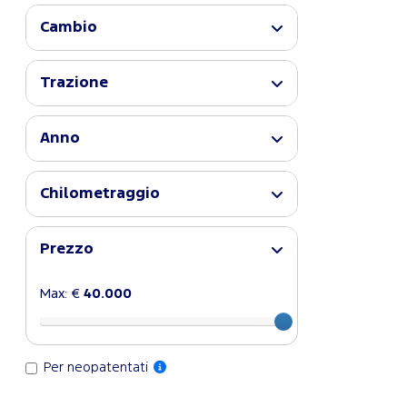
Cambio
Trazione
Anno
Chilometraggio
Prezzo
Max: €
40.000
Per neopatentati