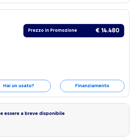
€ 14.480
Prezzo in Promozione
Hai un usato?
Finanziamento
 essere a breve disponibile