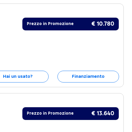
€ 10.780
Prezzo in Promozione
Hai un usato?
Finanziamento
€ 13.640
Prezzo in Promozione