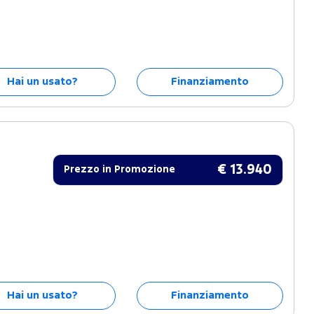
Hai un usato?
Finanziamento
€ 13.940
Prezzo in Promozione
Hai un usato?
Finanziamento