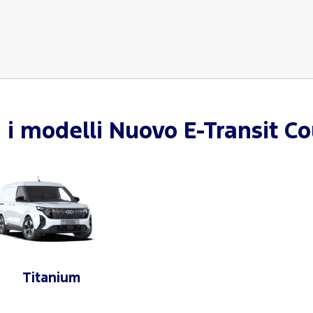
i i modelli
Nuovo E-Transit Co
Titanium