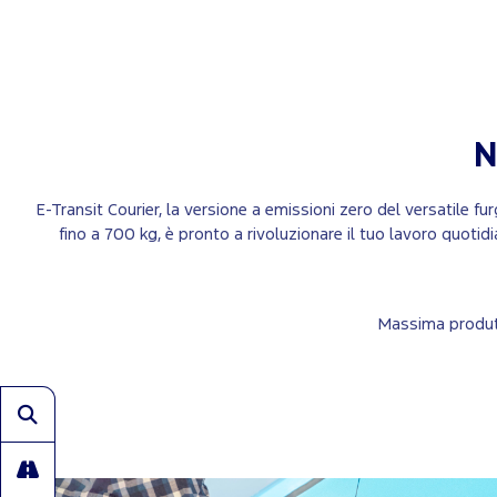
E-Transit Courier, la versione a emissioni zero del versatile 
fino a 700 kg, è pronto a rivoluzionare il tuo lavoro quotid
Massima produtti