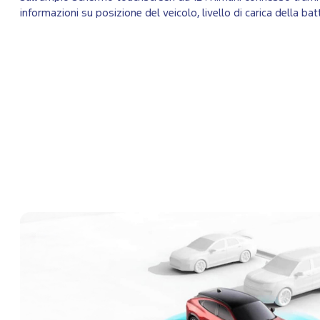
informazioni su posizione del veicolo, livello di carica della bat