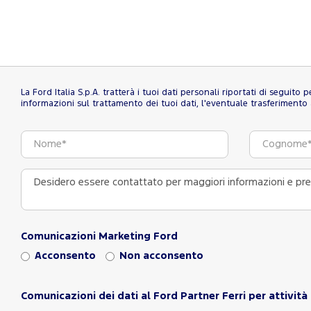
La Ford Italia S.p.A. tratterà i tuoi dati personali riportati di seguito
informazioni sul trattamento dei tuoi dati, l'eventuale trasferimento al
Comunicazioni Marketing Ford
Acconsento
Non acconsento
Comunicazioni dei dati al Ford Partner Ferri per attività