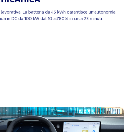
a lavorativa. La batteria da 43 kWh garantisce un'autonomia
ida in DC da 100 kW dal 10 all'80% in circa 23 minuti.