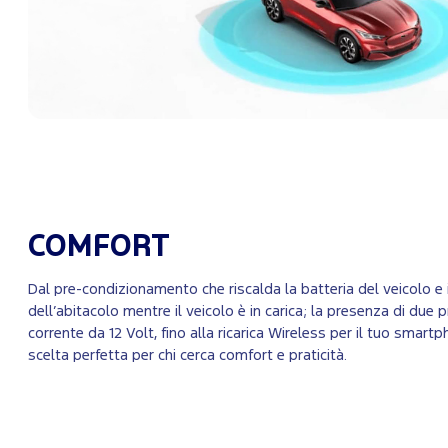
COMFORT
Dal pre-condizionamento che riscalda la batteria del veicolo 
dell’abitacolo mentre il veicolo è in carica; la presenza di due 
corrente da 12 Volt, fino alla ricarica Wireless per il tuo smartp
scelta perfetta per chi cerca comfort e praticità.