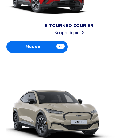
E-TOURNEO COURIER
Scopri di più
Nuove
25