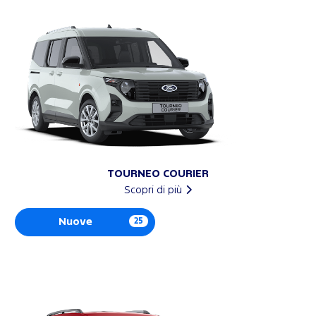
TOURNEO COURIER
Scopri di più
Nuove
25