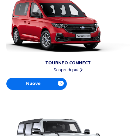
TOURNEO CONNECT
Scopri di più
Nuove
3