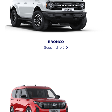
BRONCO
Scopri di più