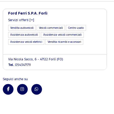
Ford Ferri S.P.A. Forlì
Servizi offerti [
]
Vendita autoveicoli
Veicoli commerciali
Centro usato
Assistenza autoveicoli
Assistenza veicoli commerciali
Assistenza veicoli elettrici
Vendita ricambi e accessori
Via Nicola Sacco, 6 - 47122 Forlì (FO)
Tel.
0543471711
Seguici anche su