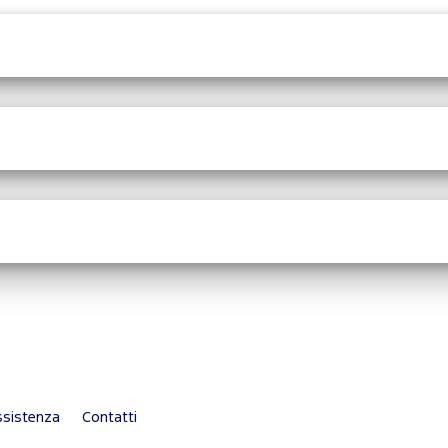
sistenza
Contatti