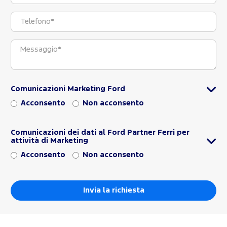
Comunicazioni Marketing Ford
Acconsento
Non acconsento
Comunicazioni dei dati al Ford Partner Ferri per
attività di Marketing
Acconsento
Non acconsento