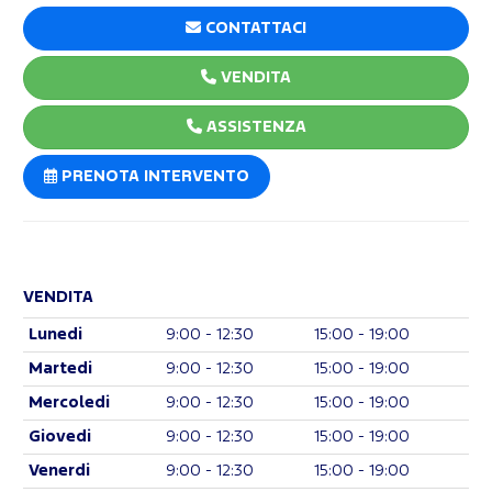
CONTATTACI
VENDITA
ASSISTENZA
PRENOTA INTERVENTO
VENDITA
Lunedi
9:00 - 12:30
15:00 - 19:00
Martedi
9:00 - 12:30
15:00 - 19:00
Mercoledi
9:00 - 12:30
15:00 - 19:00
Giovedi
9:00 - 12:30
15:00 - 19:00
Venerdi
9:00 - 12:30
15:00 - 19:00