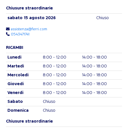
Chiusure straordinarie
sabato 15 agosto 2026
Chiuso
assistenza@ferri.com
0543471741
RICAMBI
Lunedi
8:00 - 12:00
14:00 - 18:00
Martedi
8:00 - 12:00
14:00 - 18:00
Mercoledi
8:00 - 12:00
14:00 - 18:00
Giovedi
8:00 - 12:00
14:00 - 18:00
Venerdi
8:00 - 12:00
14:00 - 18:00
Sabato
Chiuso
Domenica
Chiuso
Chiusure straordinarie